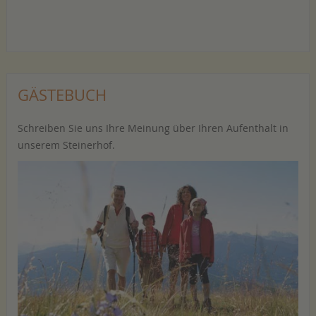
GÄSTEBUCH
Schreiben Sie uns Ihre Meinung über Ihren Aufenthalt in
unserem Steinerhof.