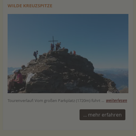
WILDE KREUZSPITZE
Tourenverlauf: Vom großen Parkplatz (1720m) führt ...
weiterlesen
... mehr erfahren