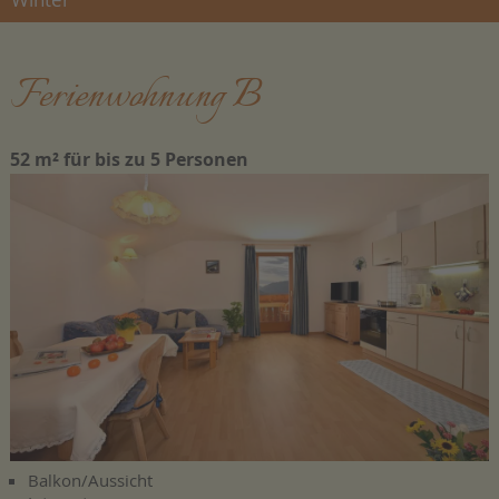
Ferienwohnung B
52 m² für bis zu 5 Personen
Balkon/Aussicht