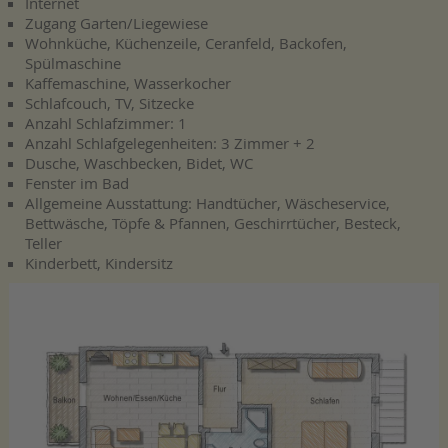
Internet
Zugang Garten/Liegewiese
Wohnküche, Küchenzeile, Ceranfeld, Backofen,
Spülmaschine
Kaffemaschine, Wasserkocher
Schlafcouch, TV, Sitzecke
Anzahl Schlafzimmer: 1
Anzahl Schlafgelegenheiten: 3 Zimmer + 2
Dusche, Waschbecken, Bidet, WC
Fenster im Bad
Allgemeine Ausstattung: Handtücher, Wäscheservice,
Bettwäsche, Töpfe & Pfannen, Geschirrtücher, Besteck,
Teller
Kinderbett, Kindersitz