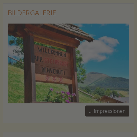
BILDERGALERIE
... Impressionen