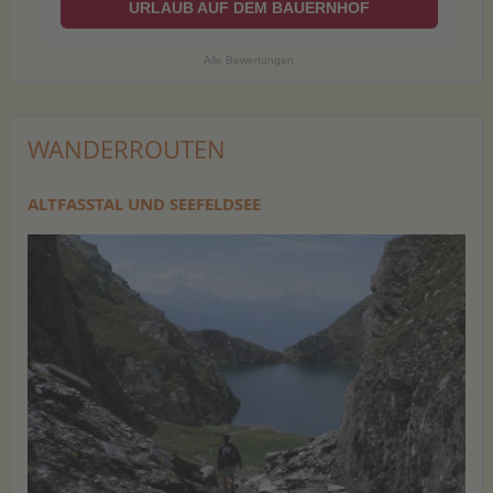
URLAUB AUF DEM BAUERNHOF
Alle Bewertungen
WANDERROUTEN
ALTFASSTAL UND SEEFELDSEE