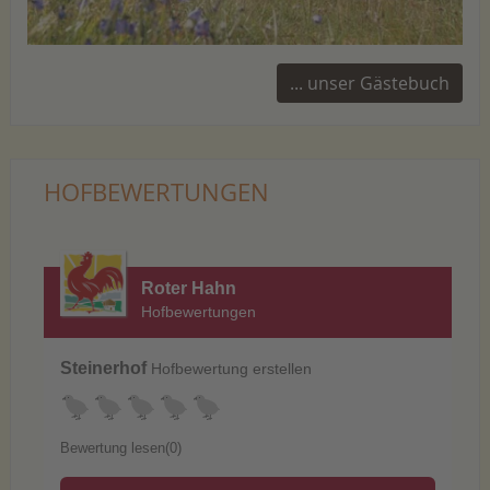
... unser Gästebuch
HOFBEWERTUNGEN
Roter Hahn
Hofbewertungen
Steinerhof
Hofbewertung erstellen
Bewertung lesen(0)