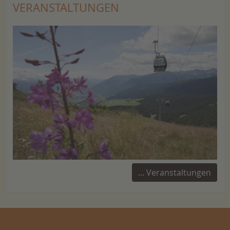
VERANSTALTUNGEN
... Veranstaltungen