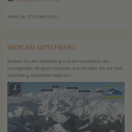
MwSt.-Nr: IT-01568310211
WEBCAM GITSCHBERG
Erleben Sie den Gitschberg und die Faszination der
umliegenden Bergwelt hautnah und live über die auf dem
Gitschberg installierte Webcam !