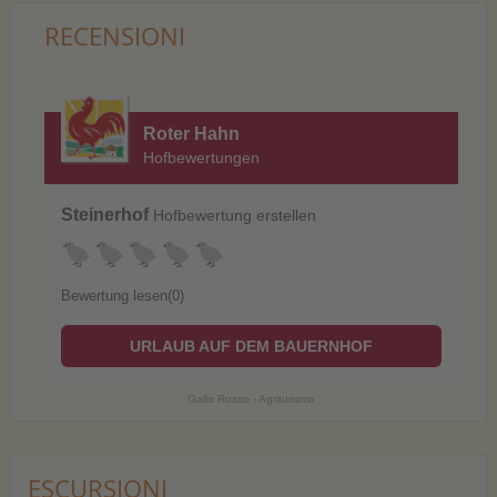
RECENSIONI
Roter Hahn
Hofbewertungen
Steinerhof
Hofbewertung erstellen
Bewertung lesen(0)
URLAUB AUF DEM BAUERNHOF
Gallo Rosso - Agriturismo
ESCURSIONI