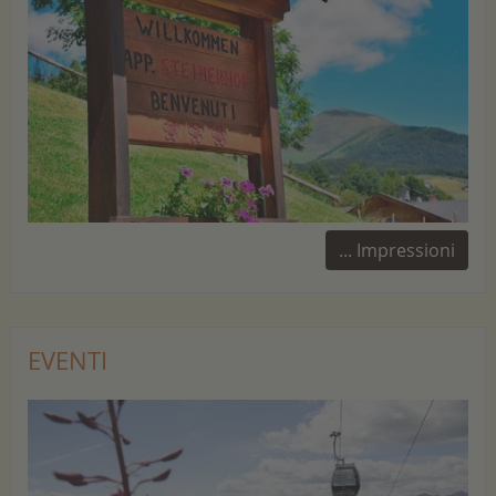
... Impressioni
EVENTI