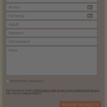
Newsletter abbonare
Qui trovate la nostra
informativa sulla privacy e le condizioni di revoca.
CIN: IT021074B5ATFW9CIC
INVIARE RICHIESTA