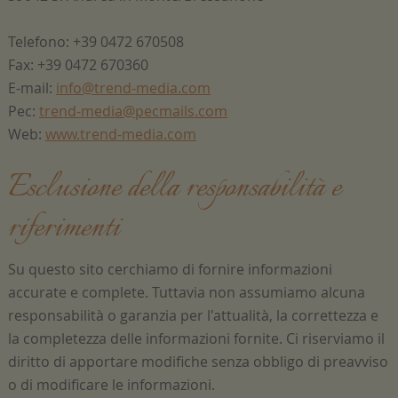
Telefono: +39 0472 670508
Fax: +39 0472 670360
E-mail:
info@trend-media.com
Pec:
trend-media@pecmails.com
Web:
www.trend-media.com
Esclusione della responsabilità e
riferimenti
Su questo sito cerchiamo di fornire informazioni
accurate e complete. Tuttavia non assumiamo alcuna
responsabilità o garanzia per l'attualità, la correttezza e
la completezza delle informazioni fornite. Ci riserviamo il
diritto di apportare modifiche senza obbligo di preavviso
o di modificare le informazioni.