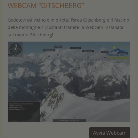
WEBCAM “GITSCHBERG”
Godetevi da vicino e in diretta l'area Gitschberg e il fascino
delle montagne circostanti tramite la Webcam installata
sul monte Gitschberg!
Avvia Webcam