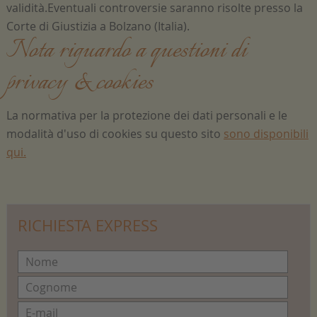
validità.Eventuali controversie saranno risolte presso la
Corte di Giustizia a Bolzano (Italia).
Nota riguardo a questioni di
privacy & cookies
La normativa per la protezione dei dati personali e le
modalità d'uso di cookies su questo sito
sono disponibili
qui.
RICHIESTA EXPRESS