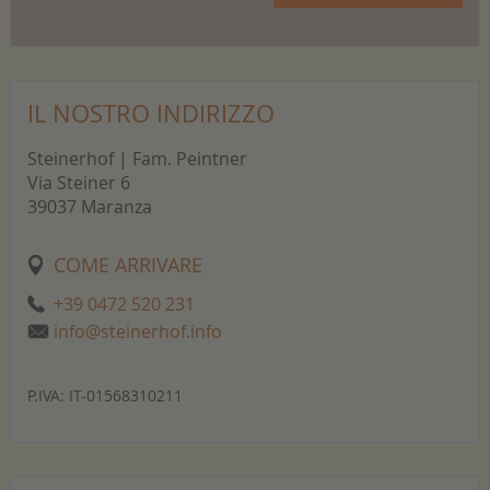
IL NOSTRO INDIRIZZO
Steinerhof | Fam. Peintner
Via Steiner 6
39037 Maranza
COME ARRIVARE
+39 0472 520 231
info@steinerhof.info
P.IVA: IT-01568310211