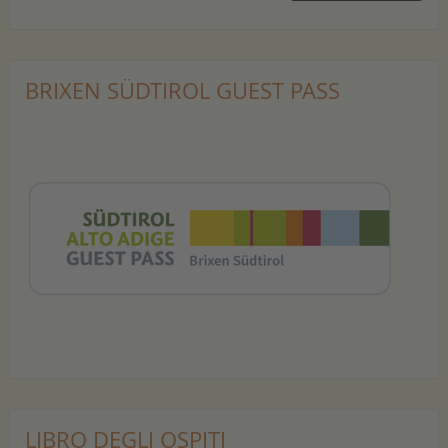
BRIXEN SÜDTIROL GUEST PASS
LIBRO DEGLI OSPITI