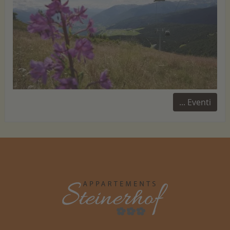
... Eventi