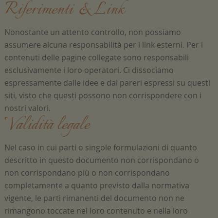
Riferimenti & Link
Nonostante un attento controllo, non possiamo
assumere alcuna responsabilità per i link esterni. Per i
contenuti delle pagine collegate sono responsabili
esclusivamente i loro operatori. Ci dissociamo
espressamente dalle idee e dai pareri espressi su questi
siti, visto che questi possono non corrispondere con i
nostri valori.
Validità legale
Nel caso in cui parti o singole formulazioni di quanto
descritto in questo documento non corrispondano o
non corrispondano più o non corrispondano
completamente a quanto previsto dalla normativa
vigente, le parti rimanenti del documento non ne
rimangono toccate nel loro contenuto e nella loro