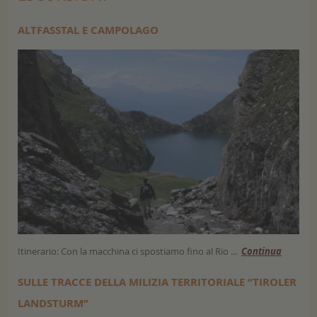
ALTFASSTAL E CAMPOLAGO
Itinerario: Con la macchina ci spostiamo fino al Rio ...
Continua
SULLE TRACCE DELLA MILIZIA TERRITORIALE “TIROLER
LANDSTURM”