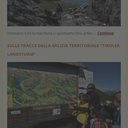
Itinerario: Con la macchina ci spostiamo fino al Rio ...
Continua
SULLE TRACCE DELLA MILIZIA TERRITORIALE “TIROLER
LANDSTURM”