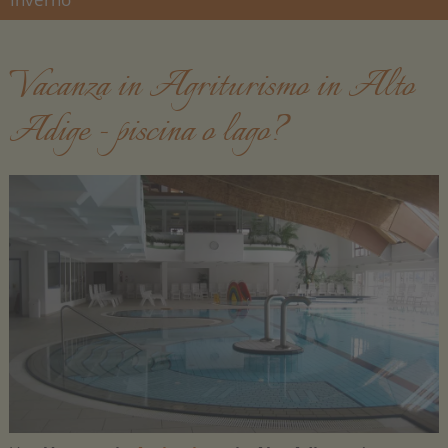
Vacanza in Agriturismo in Alto
Adige - piscina o lago?