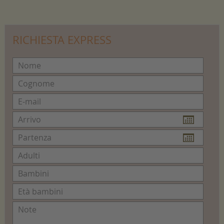
RICHIESTA EXPRESS