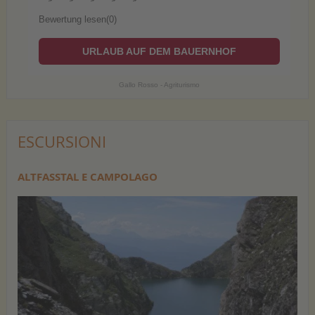
Bewertung lesen(0)
URLAUB AUF DEM BAUERNHOF
Gallo Rosso - Agriturismo
ESCURSIONI
ALTFASSTAL E CAMPOLAGO