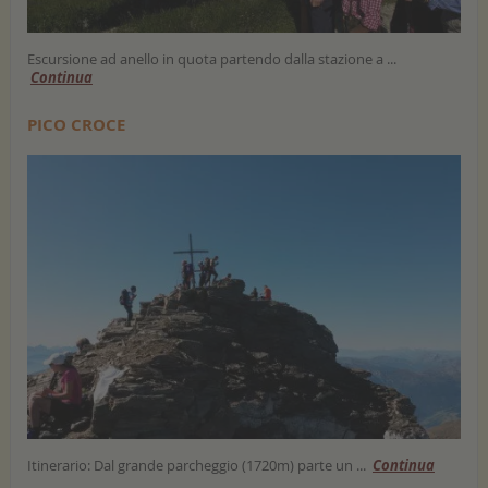
Escursione ad anello in quota partendo dalla stazione a ...
Continua
PICO CROCE
Itinerario: Dal grande parcheggio (1720m) parte un ...
Continua