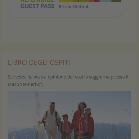
LIBRO DEGLI OSPITI
Scriveteci la vostra opinione del vostro soggiorno presso il
Maso Steinerhof.