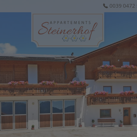
0039 0472 