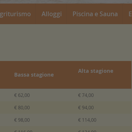
griturismo
Alloggi
Piscina e Sauna
E
Alta stagione
Bassa stagione
€ 62,00
€ 74,00
€ 80,00
€ 94,00
€ 98,00
€ 114,00