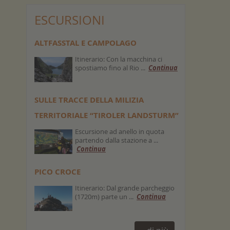
ESCURSIONI
ALTFASSTAL E CAMPOLAGO
Itinerario: Con la macchina ci
spostiamo fino al Rio ...
Continua
SULLE TRACCE DELLA MILIZIA
TERRITORIALE “TIROLER LANDSTURM”
Escursione ad anello in quota
partendo dalla stazione a ...
Continua
PICO CROCE
Itinerario: Dal grande parcheggio
(1720m) parte un ...
Continua