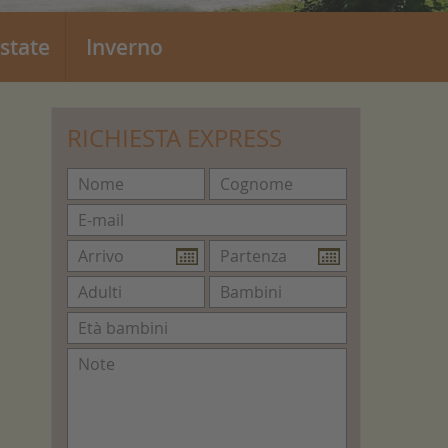
state
Inverno
RICHIESTA EXPRESS