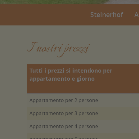
Steinerhof
A
I nostri prezzi
Tutti i prezzi si intendono per
appartamento e giorno
Appartamento per 2 persone
Appartamento per 3 persone
Appartamento per 4 persone