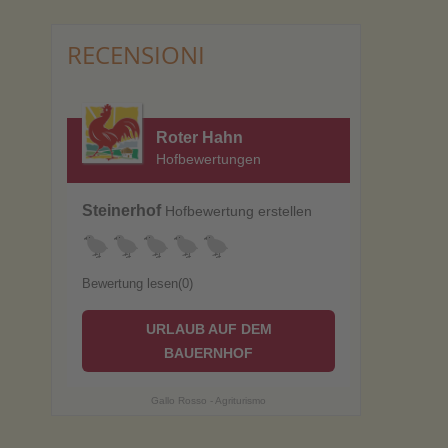
RECENSIONI
Roter Hahn
Hofbewertungen
Steinerhof
Hofbewertung erstellen
Bewertung lesen(0)
URLAUB AUF DEM
BAUERNHOF
Gallo Rosso - Agriturismo