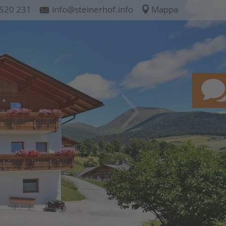
520 231
info@steinerhof.info
Mappa